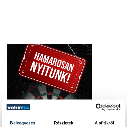
Beleegyezés
Részletek
A sütikről