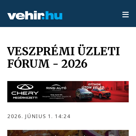
VESZPRÉMI ÜZLETI
FÓRUM - 2026
2026. JÚNIUS 1. 14:24