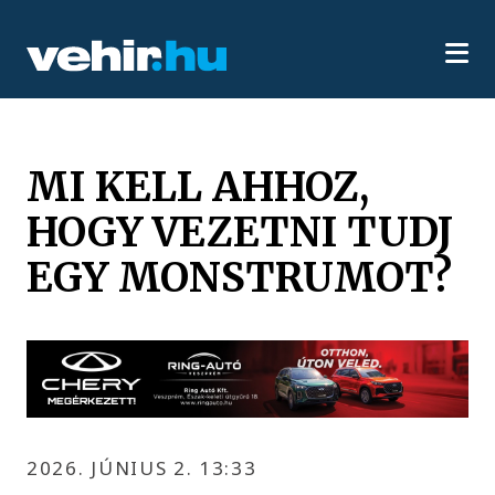
MI KELL AHHOZ,
HOGY VEZETNI TUDJ
EGY MONSTRUMOT?
2026. JÚNIUS 2. 13:33