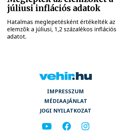
júliusi inflációs adatok
Hatalmas meglepetésként értékelték az
elemzők a júliusi, 1,2 százalékos inflációs
adatot.
IMPRESSZUM
MÉDIAAJÁNLAT
JOGI NYILATKOZAT