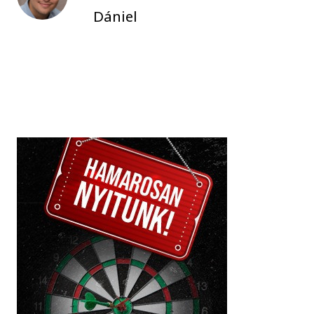
Dániel