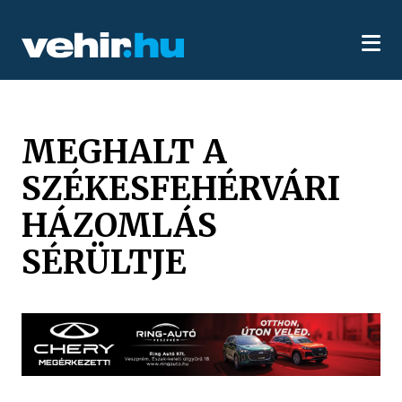
MEGHALT A
SZÉKESFEHÉRVÁRI
HÁZOMLÁS
SÉRÜLTJE