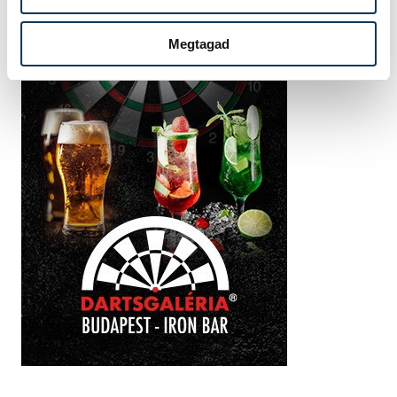
Megtagad