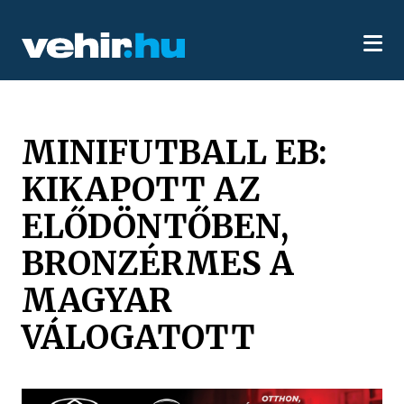
MINIFUTBALL EB:
KIKAPOTT AZ
ELŐDÖNTŐBEN,
BRONZÉRMES A
MAGYAR
VÁLOGATOTT