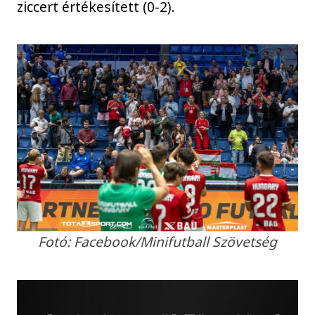
ziccert értékesített (0-2).
Fotó: Facebook/Minifutball Szövetség