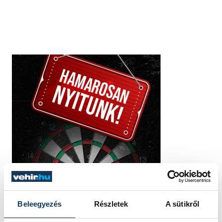
Beleegyezés
Részletek
A sütikről