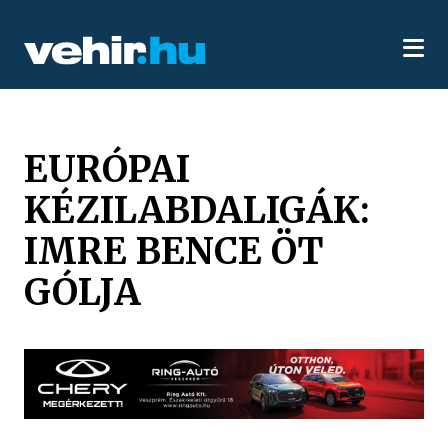
EURÓPAI
KÉZILABDALIGÁK:
IMRE BENCE ÖT
GÓLJA