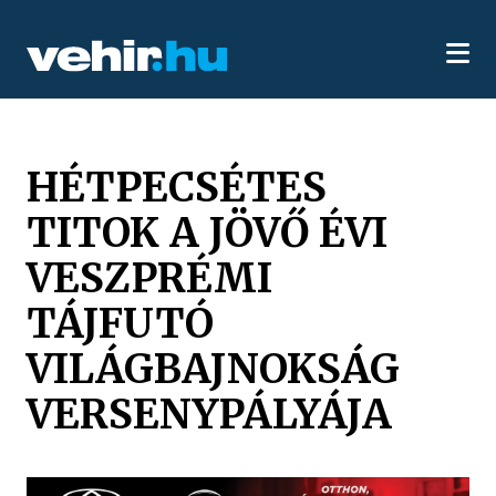
HÉTPECSÉTES
TITOK A JÖVŐ ÉVI
VESZPRÉMI
TÁJFUTÓ
VILÁGBAJNOKSÁG
VERSENYPÁLYÁJA