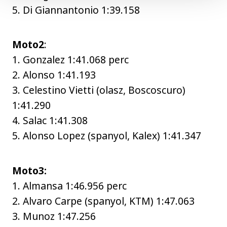
5. Di Giannantonio 1:39.158
Moto2
:
1. Gonzalez 1:41.068 perc
2. Alonso 1:41.193
3. Celestino Vietti (olasz, Boscoscuro)
1:41.290
4. Salac 1:41.308
5. Alonso Lopez (spanyol, Kalex) 1:41.347
Moto3:
1. Almansa 1:46.956 perc
2. Alvaro Carpe (spanyol, KTM) 1:47.063
3. Munoz 1:47.256