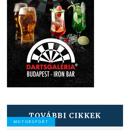
TOVÁBBI CIKKEK
MOTORSPORT