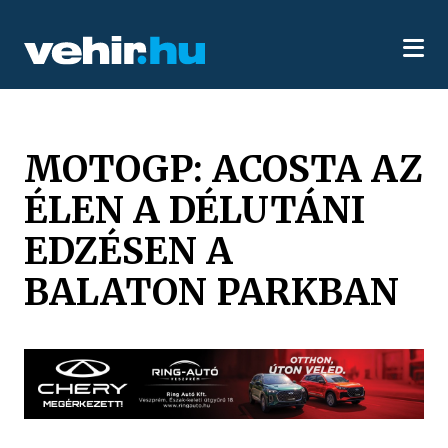
MOTOGP: ACOSTA AZ
ÉLEN A DÉLUTÁNI
EDZÉSEN A
BALATON PARKBAN