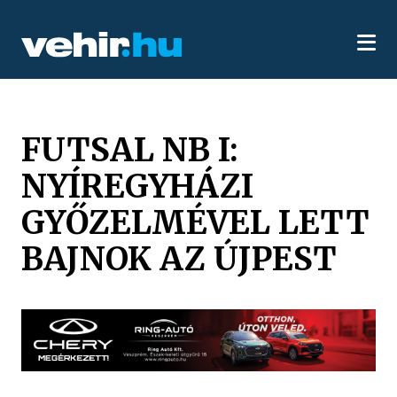
FUTSAL NB I:
NYÍREGYHÁZI
GYŐZELMÉVEL LETT
BAJNOK AZ ÚJPEST