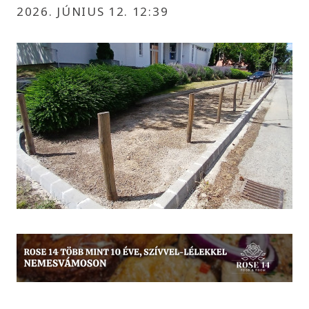
2026. JÚNIUS 12. 12:39