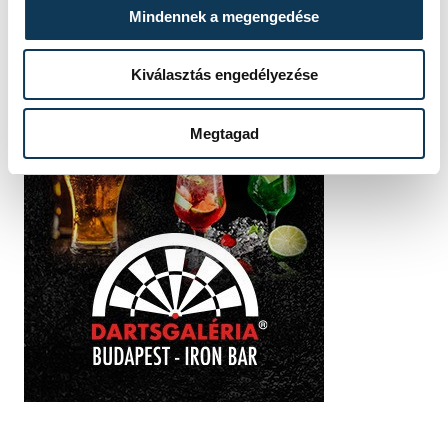
Mindennek a megengedése
Kiválasztás engedélyezése
Megtagad