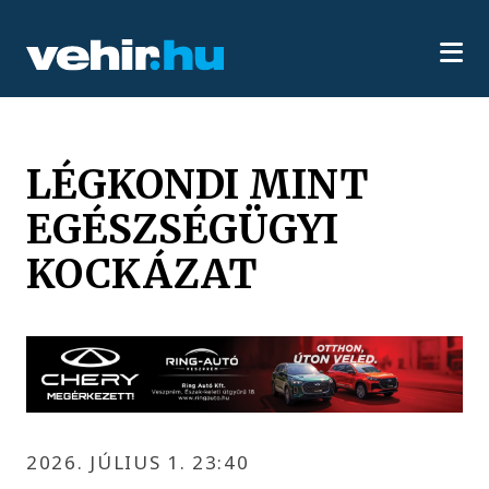
LÉGKONDI MINT
EGÉSZSÉGÜGYI
KOCKÁZAT
2026. JÚLIUS 1. 23:40