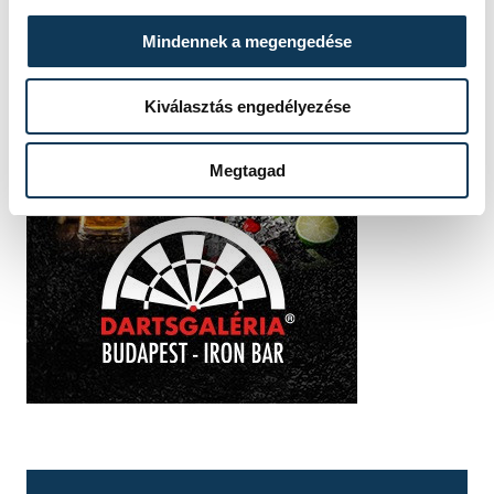
Mindennek a megengedése
Kiválasztás engedélyezése
Megtagad