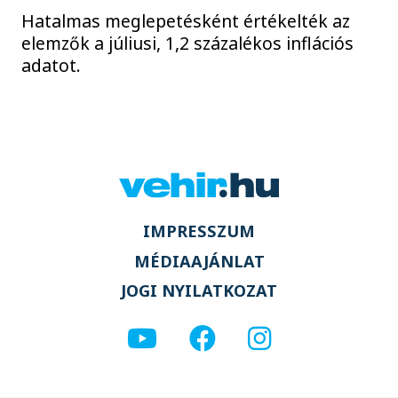
Hatalmas meglepetésként értékelték az
elemzők a júliusi, 1,2 százalékos inflációs
adatot.
IMPRESSZUM
MÉDIAAJÁNLAT
JOGI NYILATKOZAT