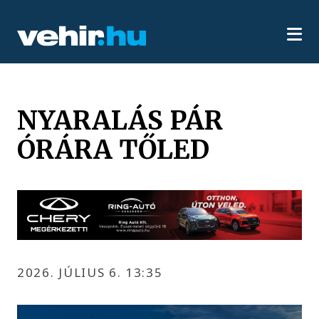
NYARALÁS PÁR
ÓRÁRA TŐLED
2026. JÚLIUS 6. 13:35