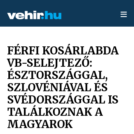
FÉRFI KOSÁRLABDA
VB-SELEJTEZŐ:
ÉSZTORSZÁGGAL,
SZLOVÉNIÁVAL ÉS
SVÉDORSZÁGGAL IS
TALÁLKOZNAK A
MAGYAROK