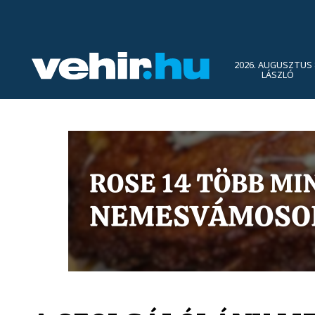
2026. AUGUSZTUS 
LÁSZLÓ