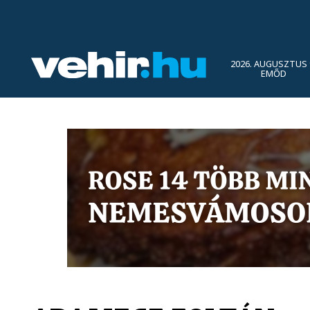
2026. AUGUSZTUS 
EMŐD