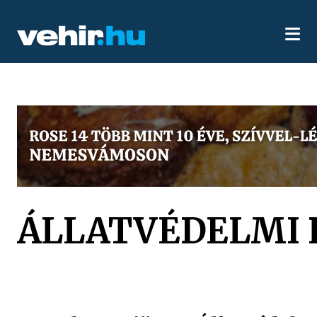
ÁLLATVÉDELMI 