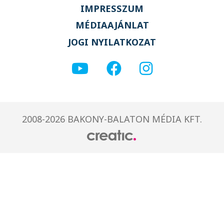
IMPRESSZUM
MÉDIAAJÁNLAT
JOGI NYILATKOZAT
2008-2026 BAKONY-BALATON MÉDIA KFT.