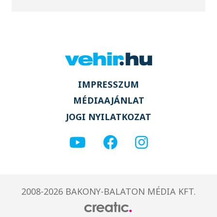
IMPRESSZUM
MÉDIAAJÁNLAT
JOGI NYILATKOZAT
2008-2026 BAKONY-BALATON MÉDIA KFT.