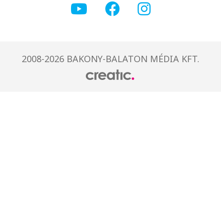
2008-2026 BAKONY-BALATON MÉDIA KFT.