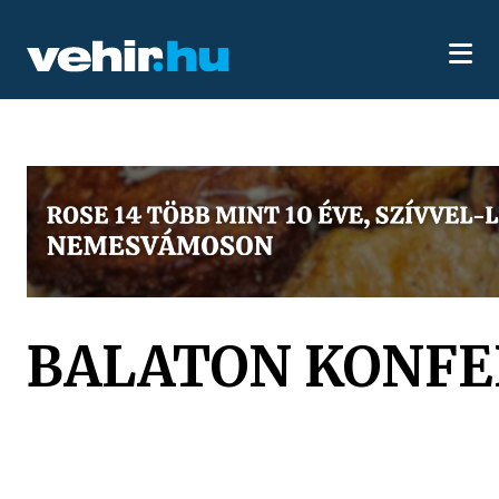
BALATON KONFE