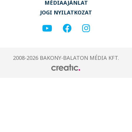
MÉDIAAJÁNLAT
JOGI NYILATKOZAT
2008-2026 BAKONY-BALATON MÉDIA KFT.