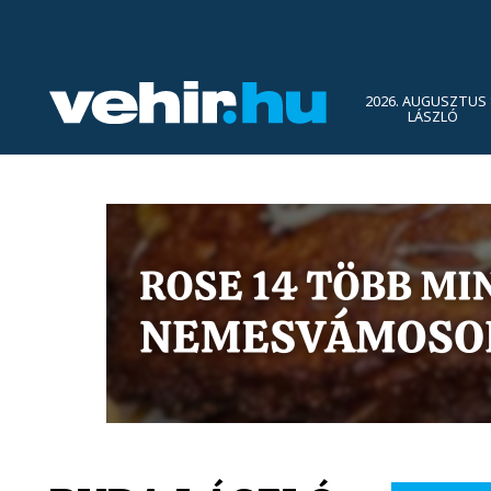
2026. AUGUSZTUS 
LÁSZLÓ