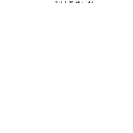
2024. FEBRUÁR 2. 14:45