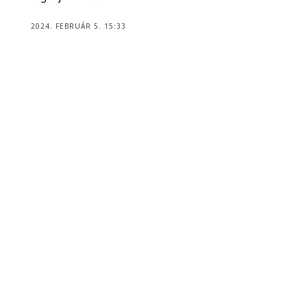
2024. FEBRUÁR 5. 15:33