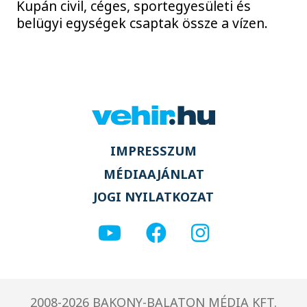
Kupán civil, céges, sportegyesületi és
belügyi egységek csaptak össze a vízen.
IMPRESSZUM
MÉDIAAJÁNLAT
JOGI NYILATKOZAT
2008-2026 BAKONY-BALATON MÉDIA KFT.