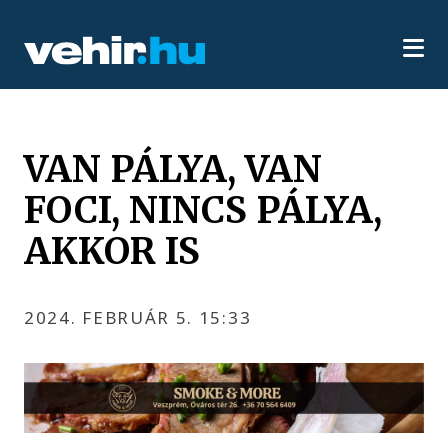
VAN PÁLYA, VAN
FOCI, NINCS PÁLYA,
AKKOR IS
2024. FEBRUÁR 5. 15:33