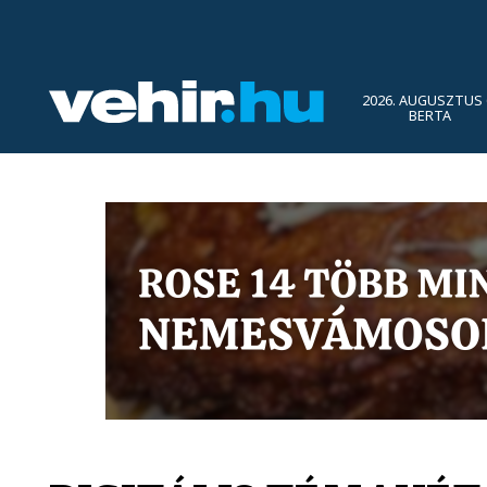
2026. AUGUSZTUS 
BERTA