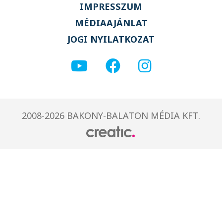
IMPRESSZUM
MÉDIAAJÁNLAT
JOGI NYILATKOZAT
2008-2026 BAKONY-BALATON MÉDIA KFT.