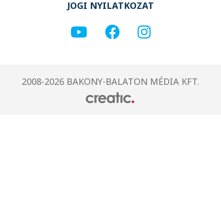
JOGI NYILATKOZAT
2008-2026 BAKONY-BALATON MÉDIA KFT.