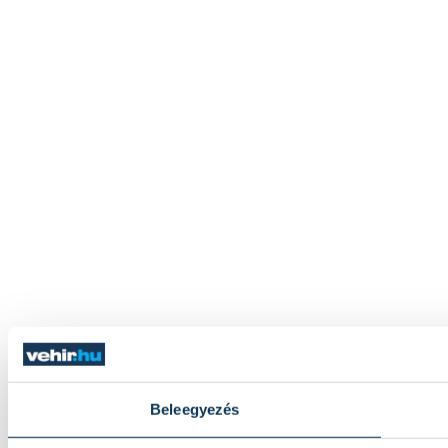
Beleegyezés