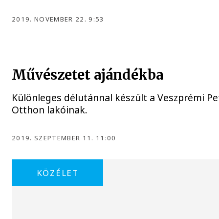
2019. NOVEMBER 22. 9:53
Művészetet ajándékba
Különleges délutánnal készült a Veszprémi 
Otthon lakóinak.
2019. SZEPTEMBER 11. 11:00
KÖZÉLET