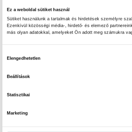
Ez a weboldal sütiket használ
Sütiket használunk a tartalmak és hirdetések személyre sz
Ezenkívül közösségi média-, hirdető- és elemező partnerein
más olyan adatokkal, amelyeket Ön adott meg számukra vagy 
Hozzájárulás kiválasztása
Elengedhetetlen
Beállítások
Statisztikai
Marketing