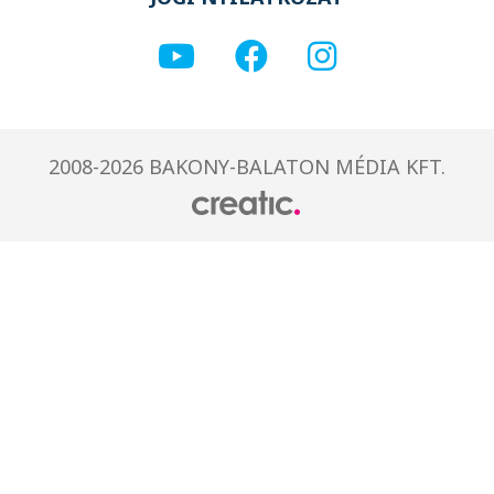
2008-2026 BAKONY-BALATON MÉDIA KFT.