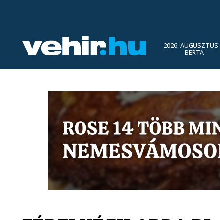
2026. AUGUSZTUS 
BERTA