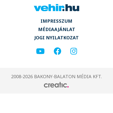
IMPRESSZUM
MÉDIAAJÁNLAT
JOGI NYILATKOZAT
2008-2026 BAKONY-BALATON MÉDIA KFT.