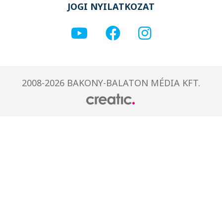
JOGI NYILATKOZAT
2008-2026 BAKONY-BALATON MÉDIA KFT.