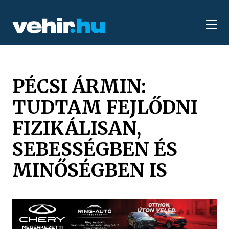
PÉCSI ÁRMIN:
TUDTAM FEJLŐDNI
FIZIKÁLISAN,
SEBESSÉGBEN ÉS
MINŐSÉGBEN IS