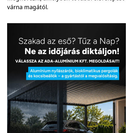
várna magától.