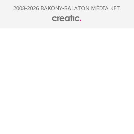
2008-2026 BAKONY-BALATON MÉDIA KFT.