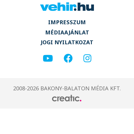
IMPRESSZUM
MÉDIAAJÁNLAT
JOGI NYILATKOZAT
2008-2026 BAKONY-BALATON MÉDIA KFT.