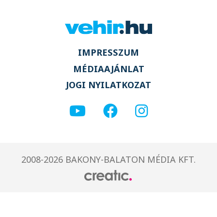
IMPRESSZUM
MÉDIAAJÁNLAT
JOGI NYILATKOZAT
2008-2026 BAKONY-BALATON MÉDIA KFT.