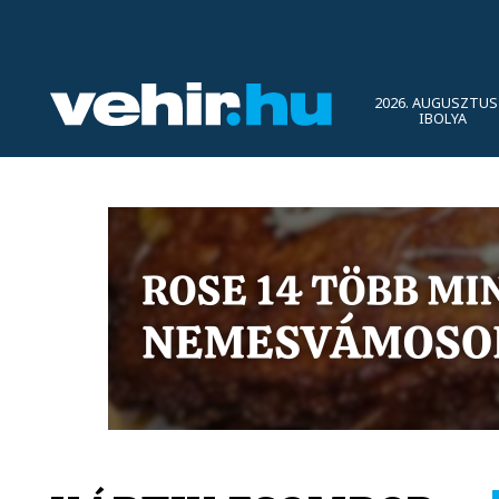
2026. AUGUSZTUS 
IBOLYA