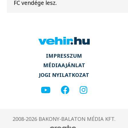
FC vendége lesz.
IMPRESSZUM
MÉDIAAJÁNLAT
JOGI NYILATKOZAT
2008-2026 BAKONY-BALATON MÉDIA KFT.