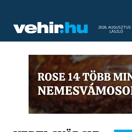
2026. AUGUSZTUS 
LÁSZLÓ