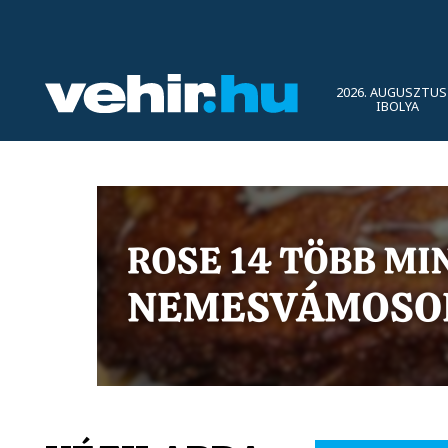
2026. AUGUSZTUS 
IBOLYA