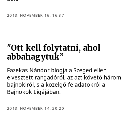
2013. NOVEMBER 16. 16:37
"Ott kell folytatni, ahol
abbahagytuk”
Fazekas Nándor blogja a Szeged ellen
elvesztett rangadóról, az azt követő három
bajnokiról, s a közelgő feladatokról a
Bajnokok Ligájában.
2013. NOVEMBER 14. 20:20