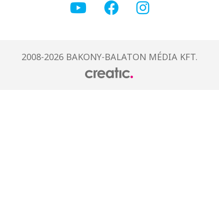
2008-2026 BAKONY-BALATON MÉDIA KFT.