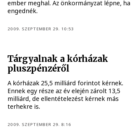
ember meghal. Az önkormányzat lépne, ha
engednék.
2009. SZEPTEMBER 29. 10:53
Tárgyalnak a kórházak
pluszpénzéről
A kórházak 25,5 milliárd forintot kérnek.
Ennek egy része az év elején zárolt 13,5
milliárd, de ellentételezést kérnek más
terhekre is.
2009. SZEPTEMBER 29. 8:16