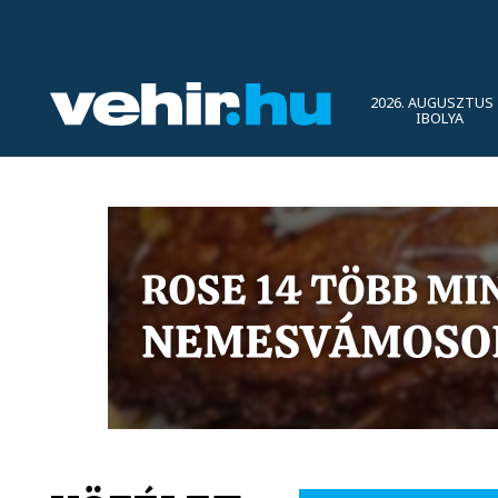
2026. AUGUSZTUS 
IBOLYA