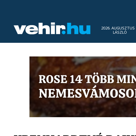
2026. AUGUSZTUS 
LÁSZLÓ