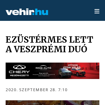
EZÜSTÉRMES LETT
A VESZPRÉMI DUÓ
2020. SZEPTEMBER 28. 7:10