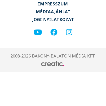
IMPRESSZUM
MÉDIAAJÁNLAT
JOGI NYILATKOZAT
2008-2026 BAKONY-BALATON MÉDIA KFT.