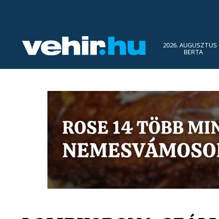
2026. AUGUSZTUS 
BERTA