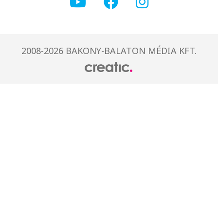
2008-2026 BAKONY-BALATON MÉDIA KFT.