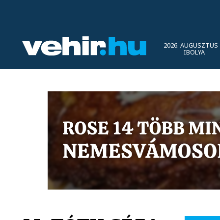
2026. AUGUSZTUS 
IBOLYA