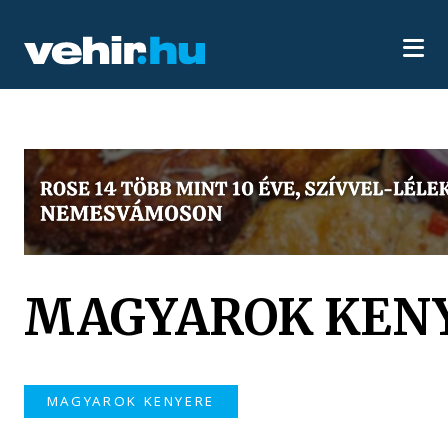
MAGYAROK KEN
MAGYAROK KENYERE