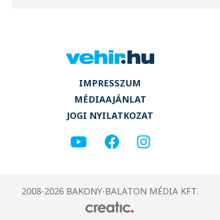
IMPRESSZUM
MÉDIAAJÁNLAT
JOGI NYILATKOZAT
2008-2026 BAKONY-BALATON MÉDIA KFT.