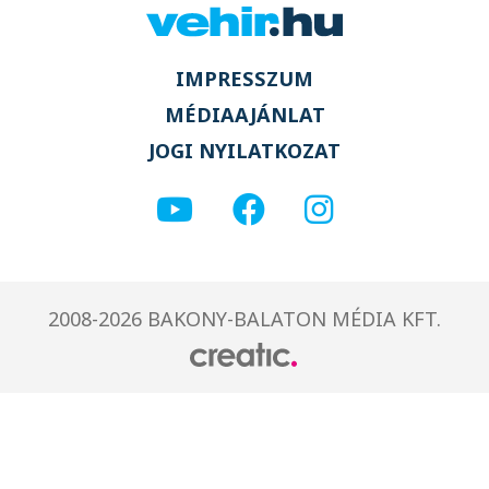
IMPRESSZUM
MÉDIAAJÁNLAT
JOGI NYILATKOZAT
2008-2026 BAKONY-BALATON MÉDIA KFT.